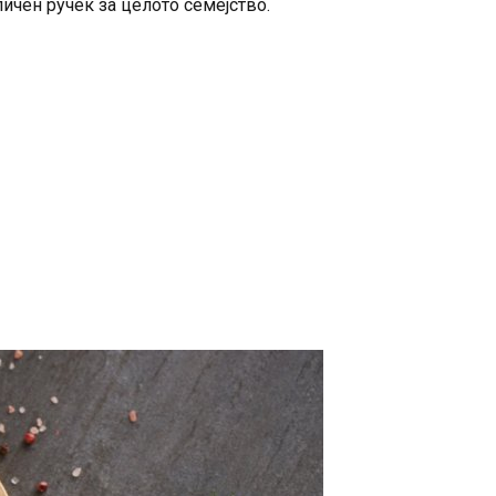
ичен ручек за целото семејство.