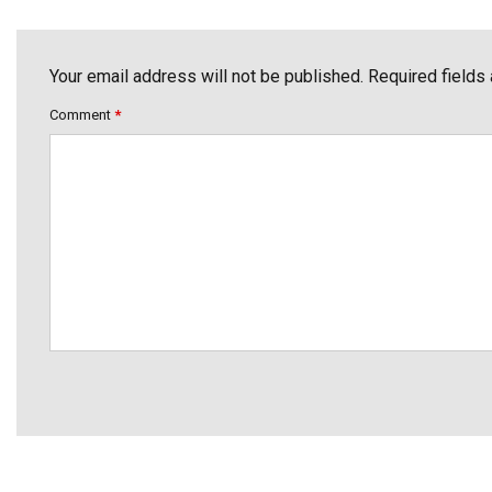
Your email address will not be published. Required fields
Comment
*