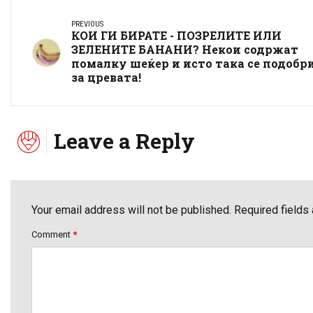
PREVIOUS
КОИ ГИ БИРАТЕ - ПОЗРЕЛИТЕ ИЛИ
ЗЕЛЕНИТЕ БАНАНИ? Некои содржат
помалку шеќер и исто така се подобр
за цревата!
Leave a Reply
Your email address will not be published. Required fields
Comment
*