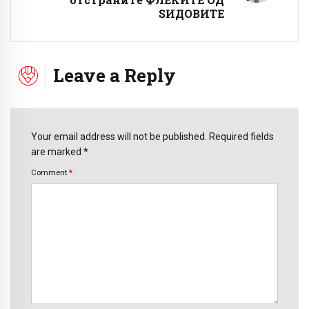
ЅИДОВИТЕ
Leave a Reply
Your email address will not be published. Required fields
are marked *
Comment
*