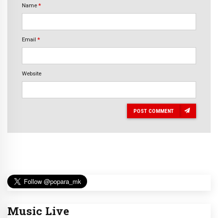
Name
*
Email
*
Website
POST COMMENT
Music Live