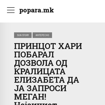
popara.mk
SUN STORY
ИНТЕРЕСНО
ПРИНЦОТ ХАРИ
ПОБАРАЛ
ДОЗВОЛА ОД
КРАЛИЦАТА
ЕЛИЗАБЕТА ДА
ЈА ЗАПРОСИ
МЕГАН!
Нејзиниот