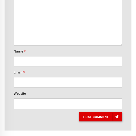
Name
*
Email
*
Website
POST COMMENT