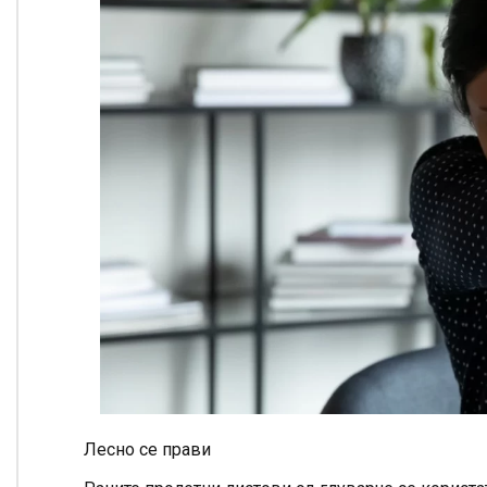
Лесно се прави