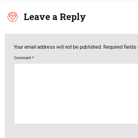
Leave a Reply
Your email address will not be published. Required fields
Comment
*