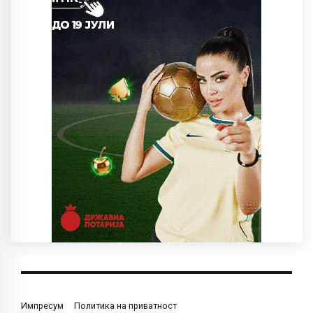
Импресум
Политика на приватност