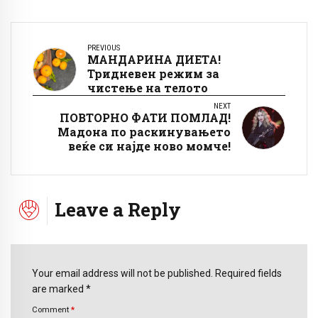
PREVIOUS
МАНДАРИНА ДИЕТА!
Тридневен режим за
чистење на телото
NEXT
ПОВТОРНО ФАТИ ПОМЛАД!
Мадона по раскинувањето
веќе си најде ново момче!
Leave a Reply
Your email address will not be published. Required fields
are marked *
Comment
*