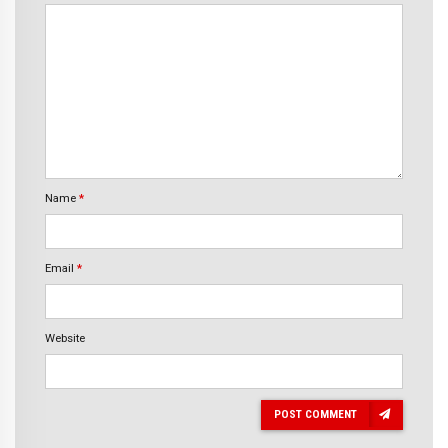
Name
*
Email
*
Website
POST COMMENT