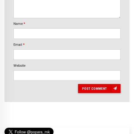
Name
*
Email
*
Website
POST COMMENT