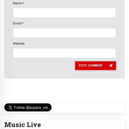
Name
*
Email
*
Website
POST COMMENT
Music Live