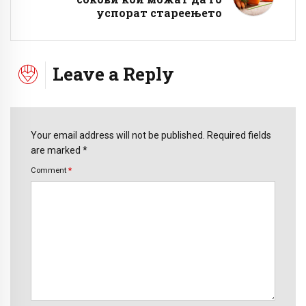
успорат стареењето
Leave a Reply
Your email address will not be published. Required fields
are marked *
Comment
*