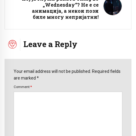
„Wednesday“? Не е се
анимација, а некои пози
биле многу непријатни!
Leave a Reply
Your email address will not be published. Required fields
are marked *
Comment
*