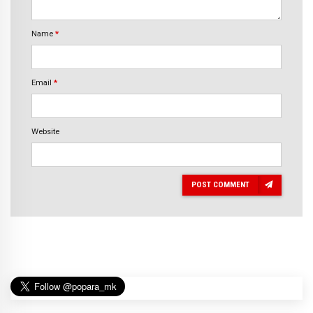
Name
*
Email
*
Website
POST COMMENT