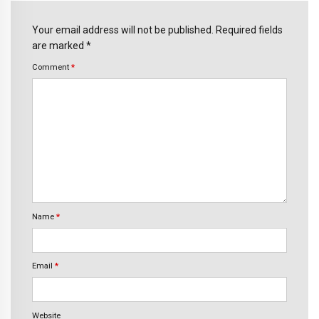
Your email address will not be published. Required fields
are marked *
Comment
*
Name
*
Email
*
Website