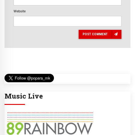
Website
POST COMMENT
Music Live