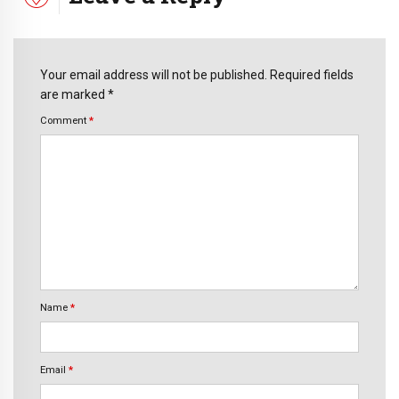
Your email address will not be published. Required fields
are marked *
Comment
*
Name
*
Email
*