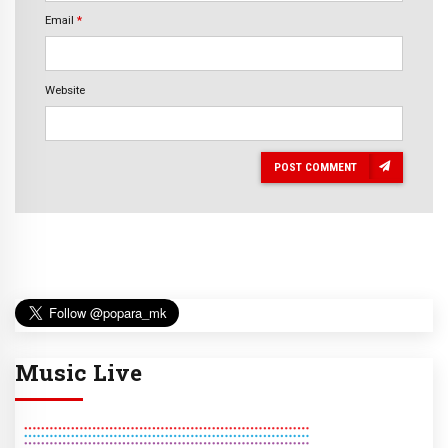
Email
*
Website
POST COMMENT
Music Live