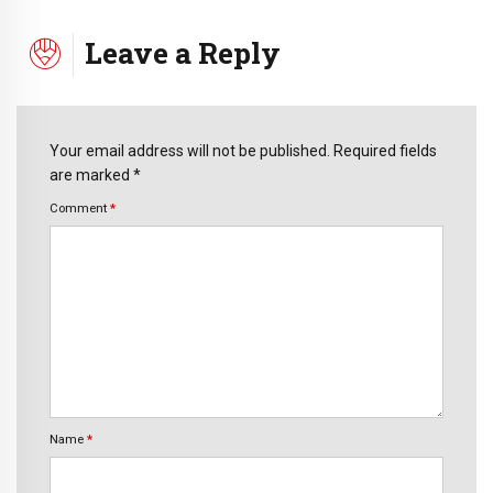
Leave a Reply
Your email address will not be published. Required fields
are marked *
Comment
*
Name
*