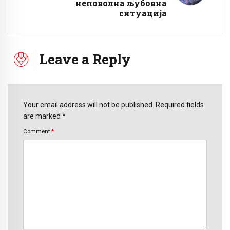
неповолна љубовна
ситуација
Leave a Reply
Your email address will not be published. Required fields
are marked *
Comment
*