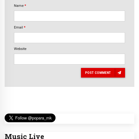
Name
*
Email
*
Website
POST COMMENT
Music Live