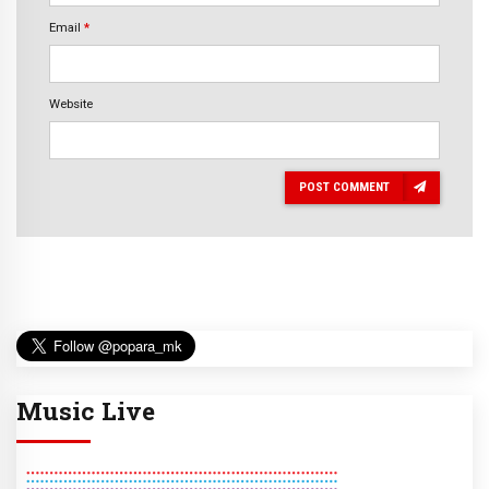
Email
*
Website
POST COMMENT
Music Live