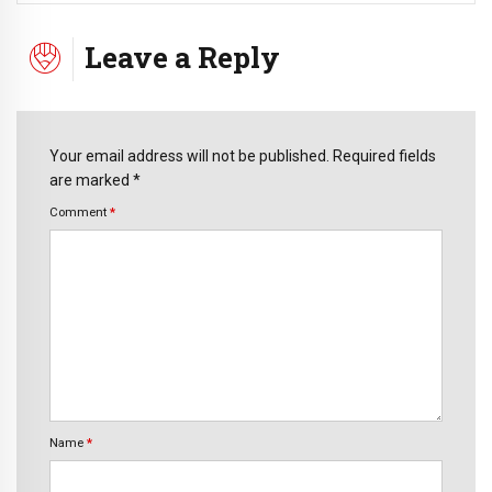
Leave a Reply
Your email address will not be published. Required fields
are marked *
Comment
*
Name
*