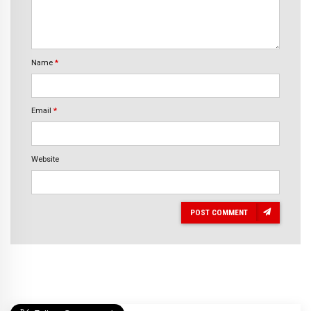
Name
*
Email
*
Website
POST COMMENT