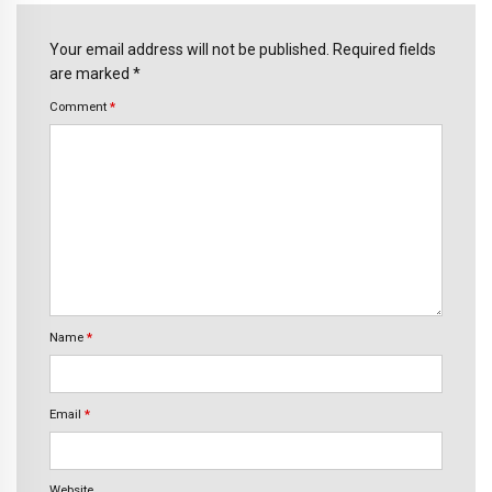
Your email address will not be published. Required fields
are marked *
Comment
*
Name
*
Email
*
Website