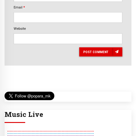
Email
*
Website
POST COMMENT
Music Live