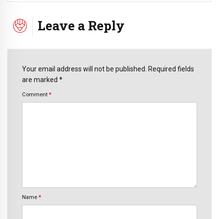
Leave a Reply
Your email address will not be published. Required fields
are marked *
Comment
*
Name
*