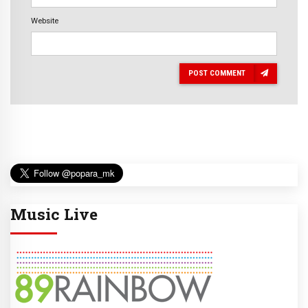
Website
POST COMMENT
Music Live