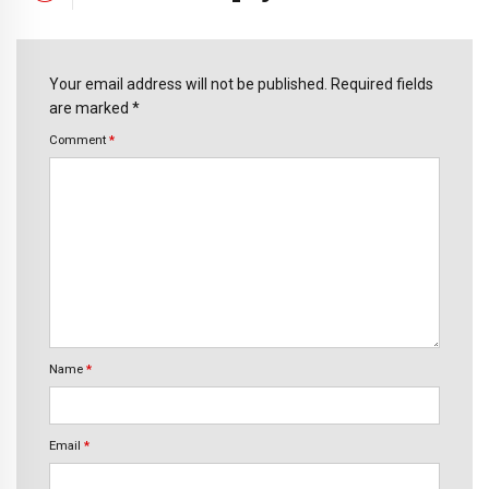
Your email address will not be published. Required fields
are marked *
Comment
*
Name
*
Email
*