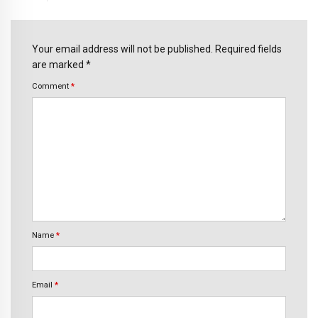
Your email address will not be published. Required fields
are marked *
Comment
*
Name
*
Email
*