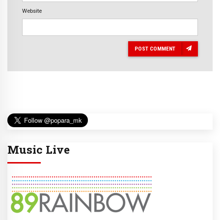
Website
POST COMMENT
Music Live