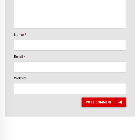
Name
*
Email
*
Website
POST COMMENT