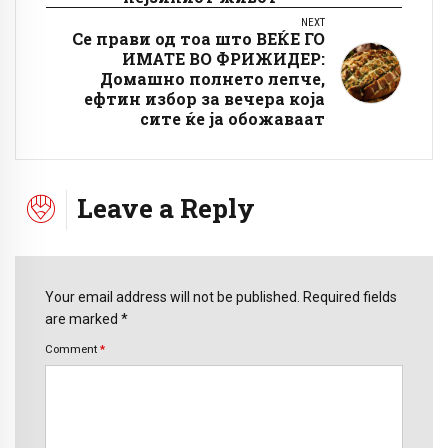
NEXT
Се прави од тоа што ВЕЌЕ ГО
ИМАТЕ ВО ФРИЖИДЕР:
Домашно полнето лепче,
ефтин избор за вечера која
сите ќе ја обожаваат
Leave a Reply
Your email address will not be published. Required fields
are marked *
Comment
*