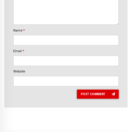
Name
*
Email
*
Website
POST COMMENT