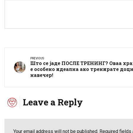
PREVIOUS
Што се јаде ПОСЛЕ ТРЕНИНГ? Оваа хр
е особено идеална ако тренирате доц
навечер!
Leave a Reply
Your email address will not be published. Required fields