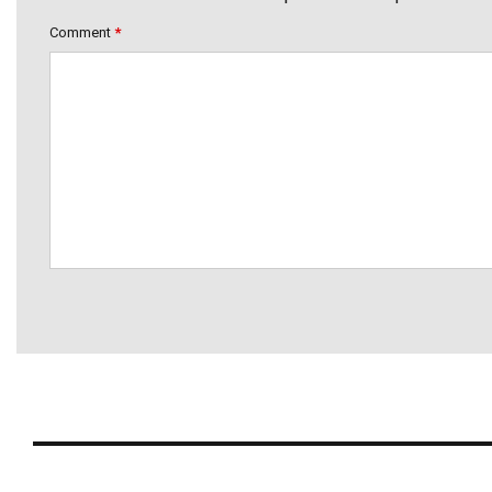
Comment
*