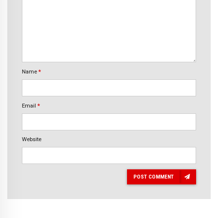
Name
*
Email
*
Website
POST COMMENT