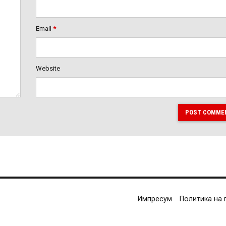
Email
*
Website
POST COMME
Импресум
Политика на 