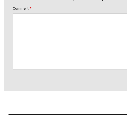
Comment
*