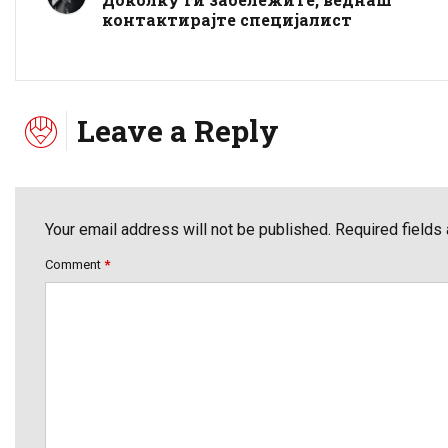
контактирајте специјалист
Leave a Reply
Your email address will not be published. Required fields
Comment
*