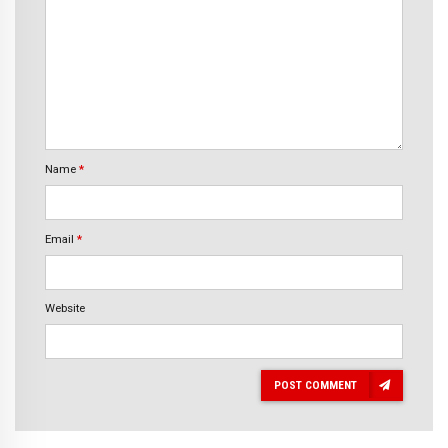
Name
*
Email
*
Website
POST COMMENT