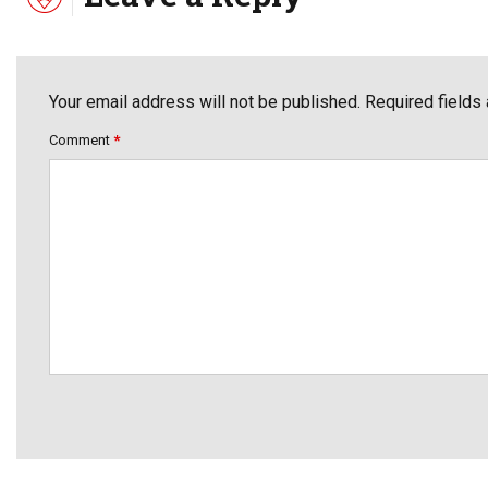
Your email address will not be published. Required fields
Comment
*