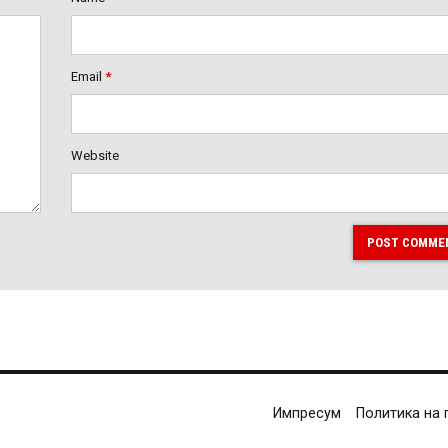
Email
*
Website
POST COMME
Импресум
Политика на 