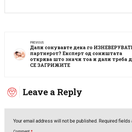
PREVIOUS
Дали сонувавте дека го ИЗНЕВЕРУВАТ
партнерот? Експерт од соништата
открива што значи тоа и дали треба 
СЕ ЗАГРИЖИТЕ
Leave a Reply
Your email address will not be published. Required fields
Comment
*