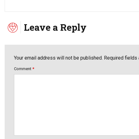
Leave a Reply
Your email address will not be published. Required fields
Comment
*