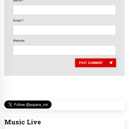
Name
*
Email
*
Website
POST COMMENT
Music Live