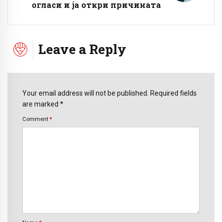
огласи и ја откри причината
Leave a Reply
Your email address will not be published. Required fields
are marked *
Comment
*