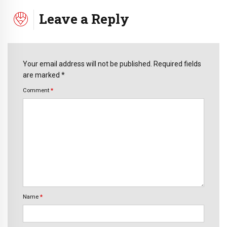
Leave a Reply
Your email address will not be published. Required fields
are marked *
Comment
*
Name
*