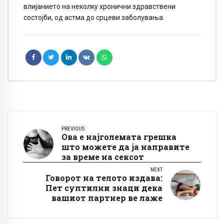
влијанието на неколку хронични здравствени
состојби, од астма до срцеви заболувања.
PREVIOUS
Ова е најголемата грешка
што можете да ја направите
за време на сексот
NEXT
Говорот на телото издава:
Пет суптилни знаци дека
вашиот партнер ве лаже