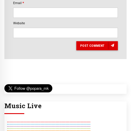
Email
*
Website
POST COMMENT
Music Live