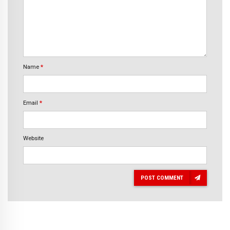
Name
*
Email
*
Website
POST COMMENT