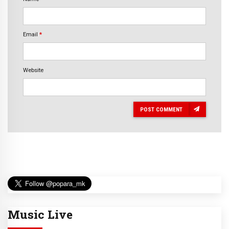
Email
*
Website
POST COMMENT
Music Live