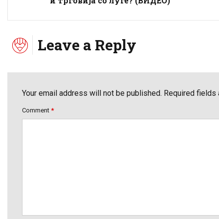
и трговија со луѓе? (ВИДЕО)
Leave a Reply
Your email address will not be published. Required fields
Comment
*