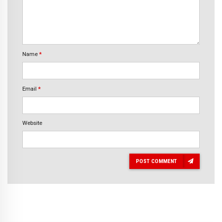
Name
*
Email
*
Website
POST COMMENT