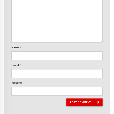
Name
*
Email
*
Website
POST COMMENT