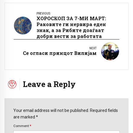
PREVIOUS
ХОРОСКОП ЗА 7-МИ МАРТ:
Раковите ги нервира еден
знак, а за Рибите доаѓаат
добри вести за работата
NEXT
Се огласи принцот Вилијам
Leave a Reply
Your email address will not be published. Required fields
are marked *
Comment
*