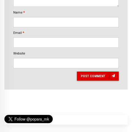
Name
*
Email
*
Website
POST COMMENT