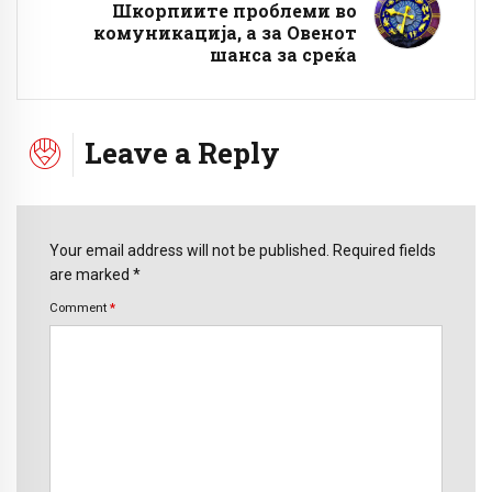
Шкорпиите проблеми во
комуникација, а за Овенот
шанса за среќа
Leave a Reply
Your email address will not be published. Required fields
are marked *
Comment
*