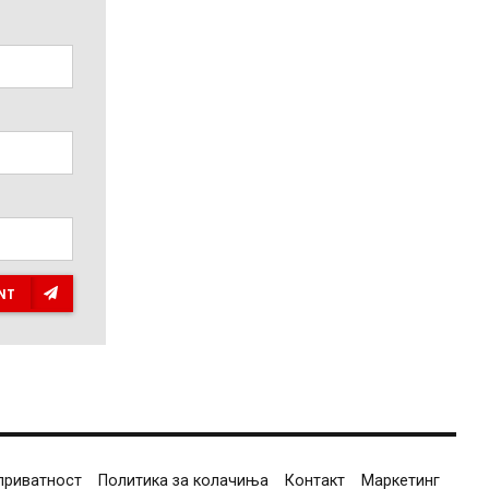
NT
приватност
Политика за колачиња
Контакт
Маркетинг