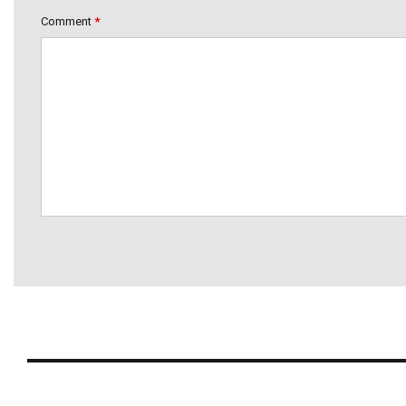
Comment
*