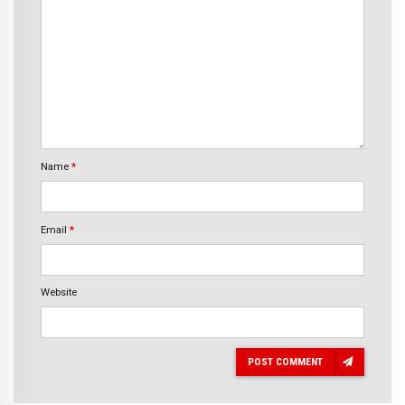
Name
*
Email
*
Website
POST COMMENT