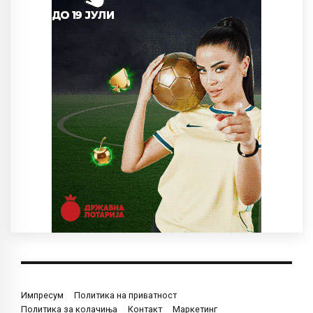
Импресум
Политика на приватност
Политика за колачиња
Контакт
Маркетинг