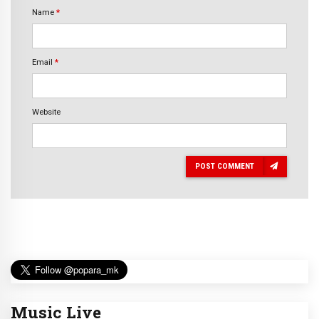
Name
*
Email
*
Website
POST COMMENT
Music Live