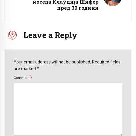
носела Клаудија Шифер
пред 30 години
Leave a Reply
Your email address will not be published. Required fields
are marked *
Comment
*