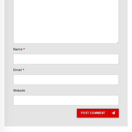
Name
*
Email
*
Website
POST COMMENT