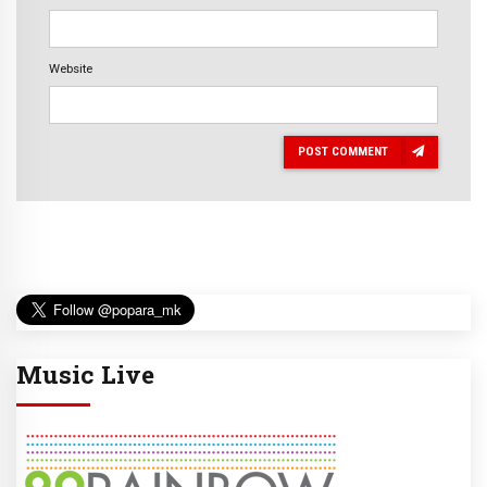
Website
POST COMMENT
Music Live