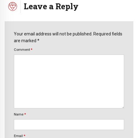
Leave a Reply
Your email address will not be published. Required fields
are marked *
Comment
*
Name
*
Email
*