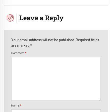
Leave a Reply
Your email address will not be published. Required fields
are marked *
Comment
*
Name
*