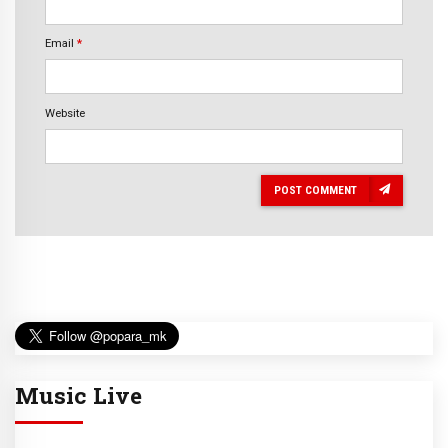
Email
*
Website
POST COMMENT
Music Live