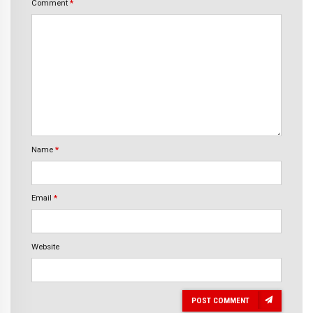
Comment
*
Name
*
Email
*
Website
POST COMMENT