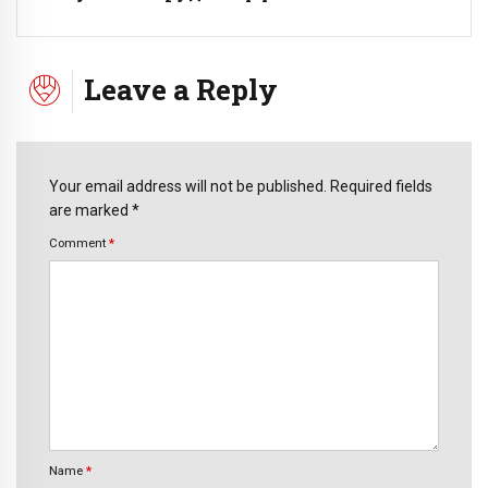
Leave a Reply
Your email address will not be published. Required fields
are marked *
Comment
*
Name
*