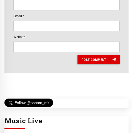
Email
*
Website
POST COMMENT
Music Live