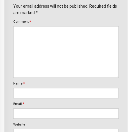
Your email address will not be published. Required fields
are marked *
Comment
*
Name
*
Email
*
Website