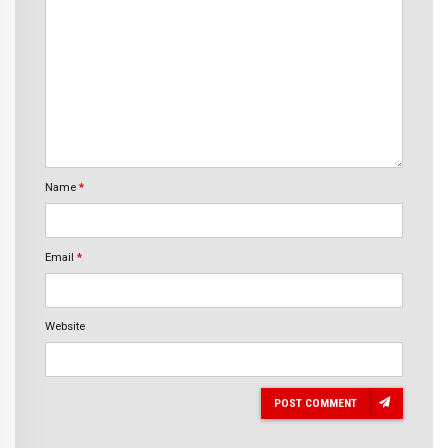
Name
*
Email
*
Website
POST COMMENT