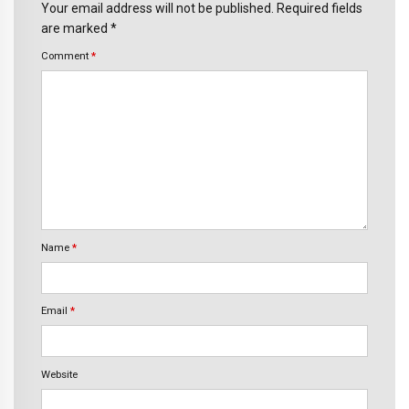
Your email address will not be published. Required fields
are marked *
Comment
*
Name
*
Email
*
Website